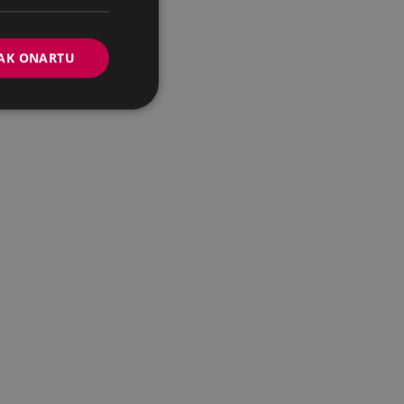
AK ONARTU