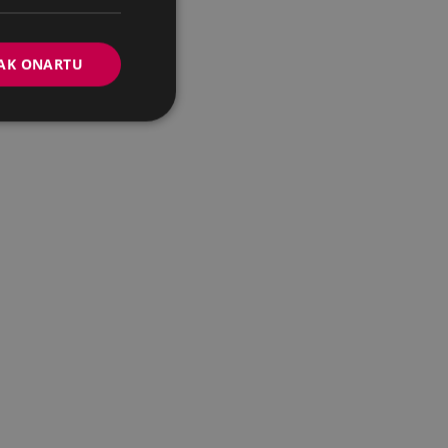
AK ONARTU