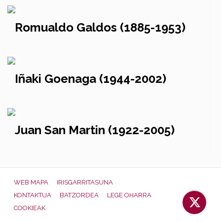
Romualdo Galdos (1885-1953)
Iñaki Goenaga (1944-2002)
Juan San Martin (1922-2005)
WEB MAPA
IRISGARRITASUNA
KONTAKTUA
BATZORDEA
LEGE OHARRA
COOKIEAK