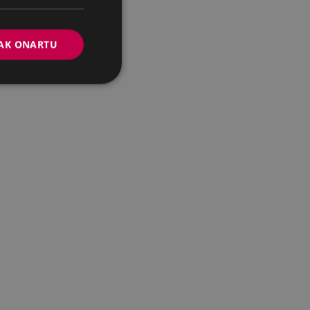
AK ONARTU